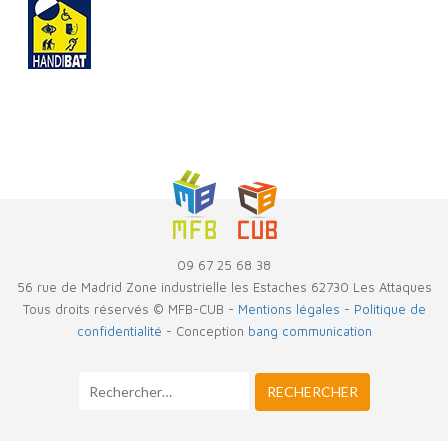
09 67 25 68 38
56 rue de Madrid Zone industrielle les Estaches 62730 Les Attaques
Tous droits réservés © MFB-CUB -
Mentions légales
-
Politique de
confidentialité
- Conception
bang communication
RECHERCHER :