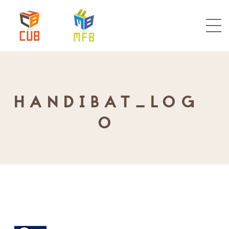
HANDIBAT_LOG
O