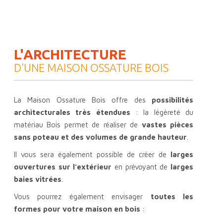
L'ARCHITECTURE
D'UNE MAISON OSSATURE BOIS
La Maison Ossature Bois offre des
possibilités
architecturales très étendues
: la légèreté du
matériau Bois permet de réaliser de
vastes pièces
sans poteau et des volumes de grande hauteur
.
Il vous sera également possible de créer de
larges
ouvertures sur l’extérieur
en prévoyant de
larges
baies vitrées
.
Vous pourrez également envisager
toutes les
formes pour votre maison en bois
: