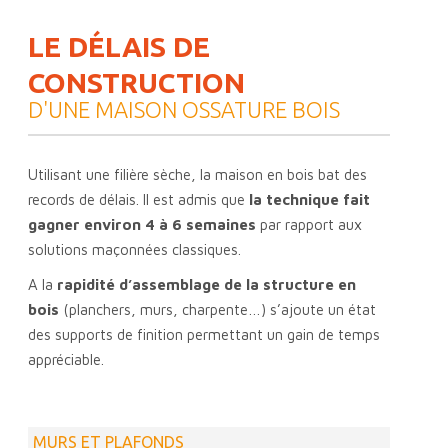
LE DÉLAIS DE
CONSTRUCTION
D'UNE MAISON OSSATURE BOIS
Utilisant une filière sèche, la maison en bois bat des
records de délais. Il est admis que
la technique fait
gagner environ 4 à 6 semaines
par rapport aux
solutions maçonnées classiques.
A la
rapidité d’assemblage de la structure en
bois
(planchers, murs, charpente…) s’ajoute un état
des supports de finition permettant un gain de temps
appréciable.
MURS ET PLAFONDS