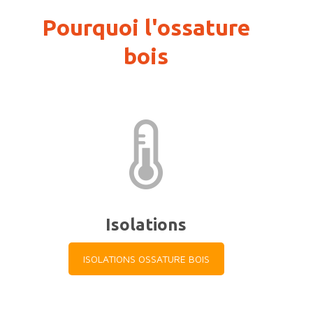
Pourquoi l'ossature
bois
Isolations
ISOLATIONS OSSATURE BOIS