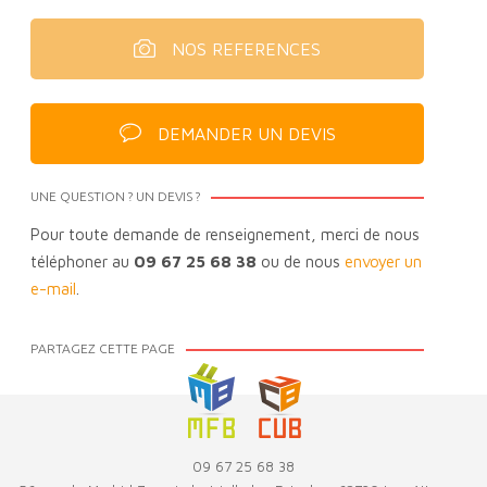
NOS REFERENCES
DEMANDER UN DEVIS
UNE QUESTION ? UN DEVIS ?
Pour toute demande de renseignement, merci de nous
téléphoner au
09 67 25 68 38
ou de nous
envoyer un
e-mail
.
PARTAGEZ CETTE PAGE
09 67 25 68 38