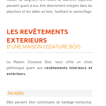
peuvent quant à eux être directement intégrés dans les
planchers et les dalles en bois, facilitant le camouflage.
LES REVÊTEMENTS
EXTERIEURS
D'UNE MAISON OSSATURE BOIS
La Maison Ossature Bois vous offre un choix
pléthorique quant aux
revêtements intérieurs et
extérieurs.
FACADES
Elles peuvent être constituées de bardage horizontal,