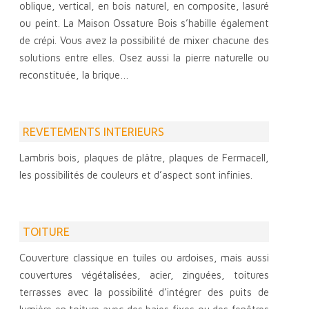
oblique, vertical, en bois naturel, en composite, lasuré
ou peint. La Maison Ossature Bois s’habille également
de crépi. Vous avez la possibilité de mixer chacune des
solutions entre elles. Osez aussi la pierre naturelle ou
reconstituée, la brique…
REVETEMENTS INTERIEURS
Lambris bois, plaques de plâtre, plaques de Fermacell,
les possibilités de couleurs et d’aspect sont infinies.
TOITURE
Couverture classique en tuiles ou ardoises, mais aussi
couvertures végétalisées, acier, zinguées, toitures
terrasses avec la possibilité d’intégrer des puits de