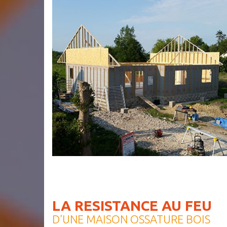
LA RESISTANCE AU FEU
D'UNE MAISON OSSATURE BOIS