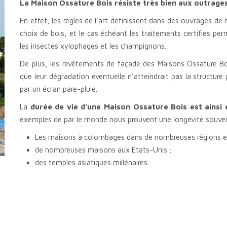
La Maison Ossature Bois résiste très bien aux outrage
En effet, les règles de l’art définissent dans des ouvrages de
choix de bois, et le cas échéant les traitements certifiés pe
les insectes xylophages et les champignons.
De plus, les revêtements de façade des Maisons Ossature B
que leur dégradation éventuelle n’atteindrait pas la structure 
par un écran pare-pluie.
La
durée de vie d’une Maison Ossature Bois est ainsi
exemples de par le monde nous prouvent une longévité souvent
Les maisons à colombages dans de nombreuses régions e
de nombreuses maisons aux Etats-Unis ;
des temples asiatiques millénaires.