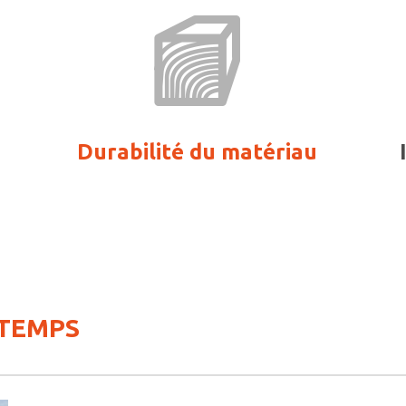
Durabilité du matériau
 TEMPS