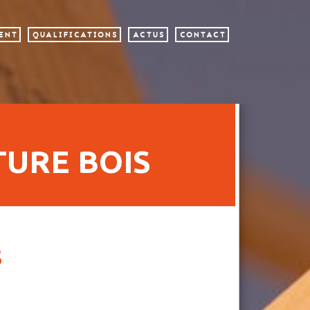
MENT
QUALIFICATIONS
ACTUS
CONTACT
TURE BOIS
s