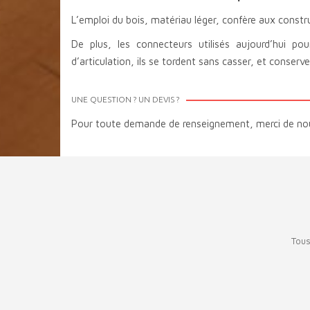
L’emploi du bois, matériau léger, confère aux const
De plus, les connecteurs utilisés aujourd’hui po
d’articulation, ils se tordent sans casser, et conser
UNE QUESTION ? UN DEVIS ?
Pour toute demande de renseignement, merci de no
Tous