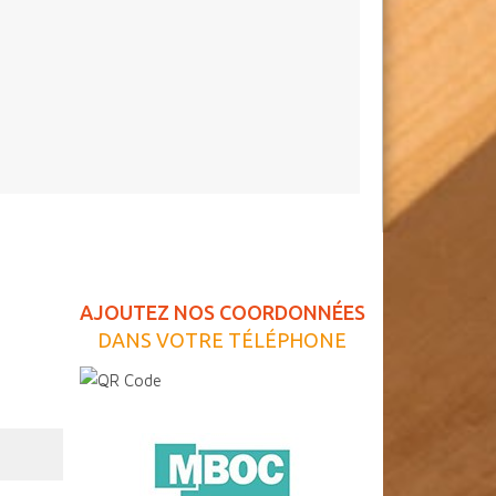
AJOUTEZ NOS COORDONNÉES
DANS VOTRE TÉLÉPHONE