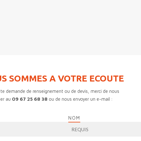
S SOMMES A VOTRE ECOUTE
te demande de renseignement ou de devis, merci de nous
ner au
09 67 25 68 38
ou de nous envoyer un e-mail :
NOM