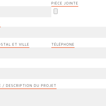
PIÈCE JOINTE
E
STAL ET VILLE
TÉLÉPHONE
 / DESCRIPTION DU PROJET