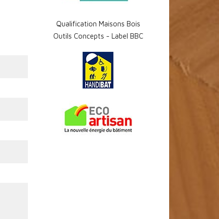
Qualification Maisons Bois
Outils Concepts - Label BBC