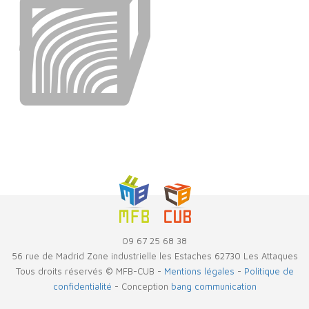
09 67 25 68 38
56 rue de Madrid Zone industrielle les Estaches 62730 Les Attaques
Tous droits réservés © MFB-CUB -
Mentions légales
-
Politique de
confidentialité
- Conception
bang communication