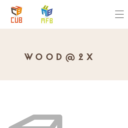
WOOD@2X