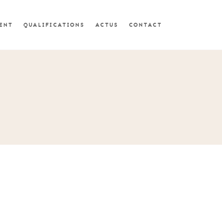
MENT
QUALIFICATIONS
ACTUS
CONTACT