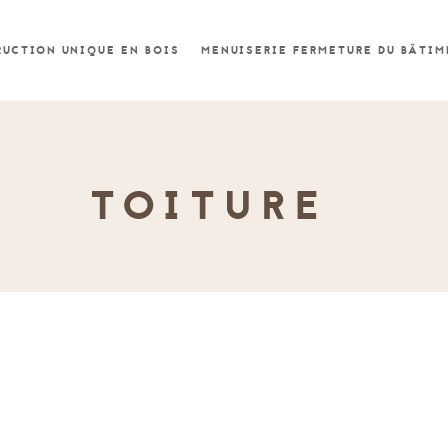
UCTION UNIQUE EN BOIS
MENUISERIE FERMETURE DU BÂTI
TOITURE