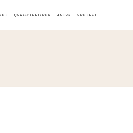
MENT
QUALIFICATIONS
ACTUS
CONTACT