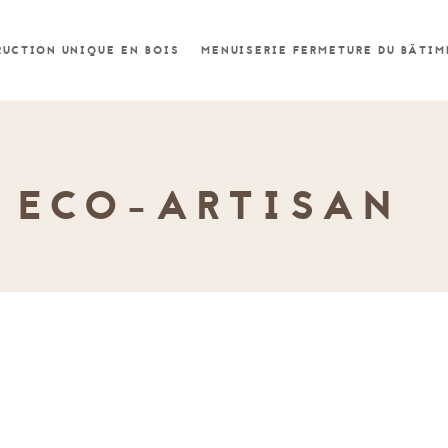
UCTION UNIQUE EN BOIS
MENUISERIE FERMETURE DU BÂTI
ECO-ARTISAN