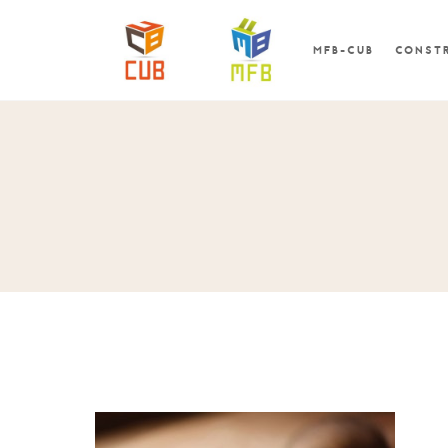
MFB-CUB
CONSTR