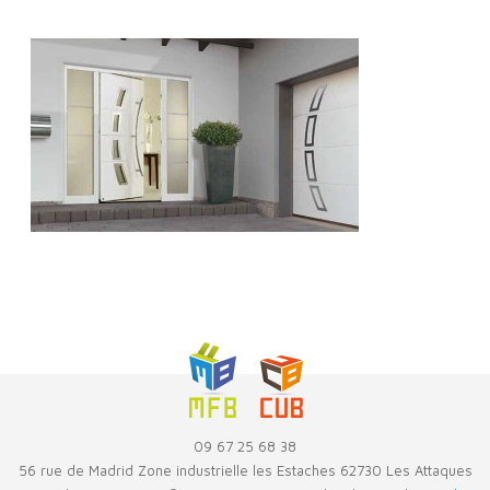
09 67 25 68 38
56 rue de Madrid Zone industrielle les Estaches 62730 Les Attaques