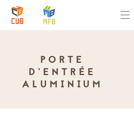
PORTE
D’ENTRÉE
ALUMINIUM