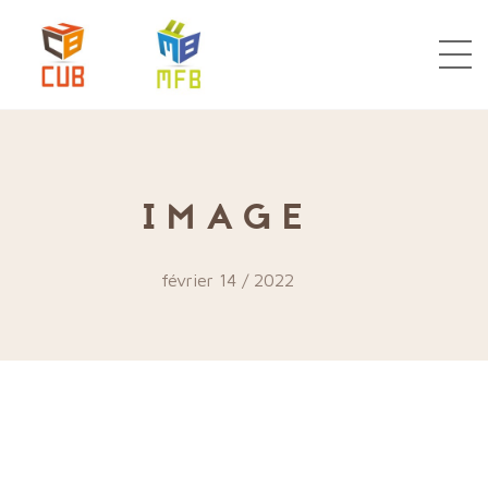
IMAGE
février 14 / 2022