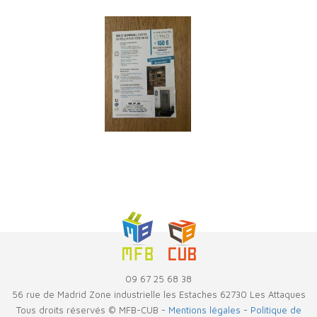
09 67 25 68 38
56 rue de Madrid Zone industrielle les Estaches 62730 Les Attaques
Tous droits réservés © MFB-CUB -
Mentions légales
-
Politique de