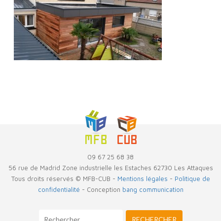
09 67 25 68 38
56 rue de Madrid Zone industrielle les Estaches 62730 Les Attaques
Tous droits réservés © MFB-CUB -
Mentions légales
-
Politique de
confidentialité
- Conception
bang communication
RECHERCHER :