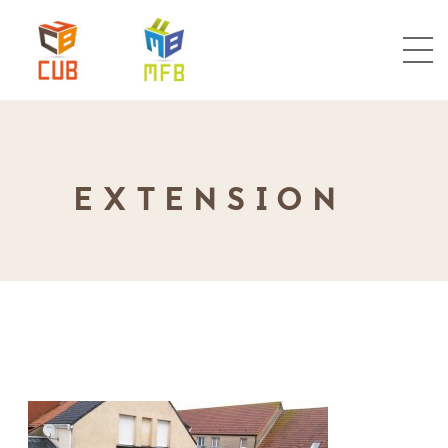
EXTENSION