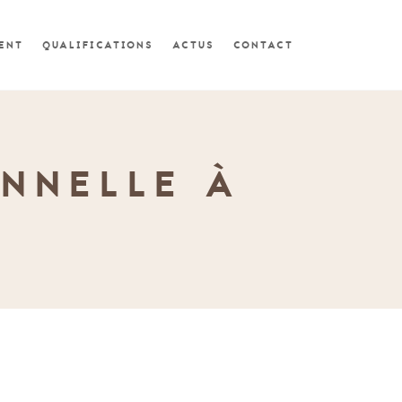
MENT
QUALIFICATIONS
ACTUS
CONTACT
NNELLE À