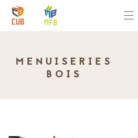
MENUISERIES
BOIS