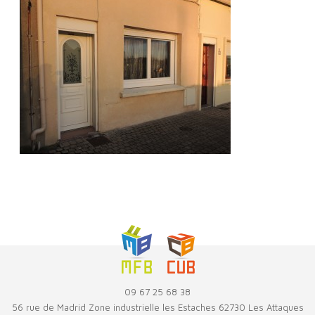
09 67 25 68 38
56 rue de Madrid Zone industrielle les Estaches 62730 Les Attaques