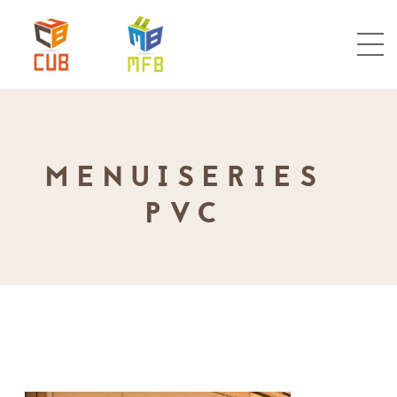
MENUISERIES
PVC