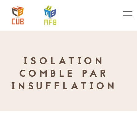
ISOLATION
COMBLE PAR
INSUFFLATION