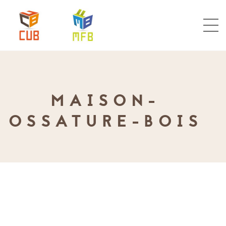
MAISON-
OSSATURE-BOIS