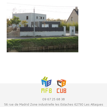
09 67 25 68 38
56 rue de Madrid Zone industrielle les Estaches 62730 Les Attaques